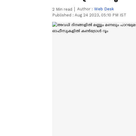
Author :
Web Desk
2
Min read
Published :
Aug 24 2023, 05:10 PM IST