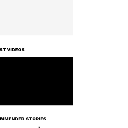
ST VIDEOS
MMENDED STORIES