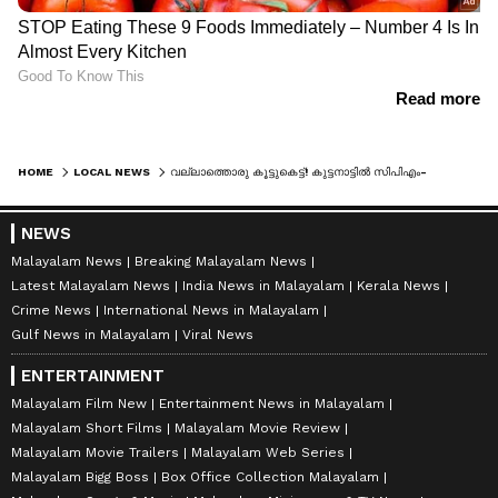
HOME
LOCAL NEWS
വല്ലാത്തൊരു കൂട്ടുകെട്ട്! കുട്ടനാട്ടിൽ സിപിഎം-കോൺഗ്രസ്-ബിജെപി സഖ്യം, സീറ്റുകൾ വീതംവച്ചു, കാരണം ചിലവ് ഒഴിവാക്കൽ
NEWS
Malayalam News
Breaking Malayalam News
Latest Malayalam News
India News in Malayalam
Kerala News
Crime News
International News in Malayalam
Gulf News in Malayalam
Viral News
ENTERTAINMENT
Malayalam Film New
Entertainment News in Malayalam
Malayalam Short Films
Malayalam Movie Review
Malayalam Movie Trailers
Malayalam Web Series
Malayalam Bigg Boss
Box Office Collection Malayalam