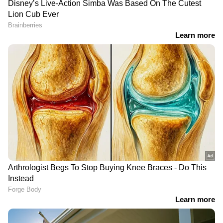
RECOMMENDED STORIES