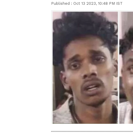
Published :
Oct 13 2023, 10:48 PM IST