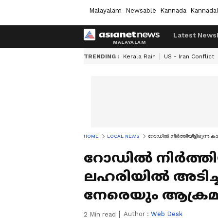
Malayalam
Newsable
Kannada
Kannada
Latest News
TRENDING :
Kerala Rain
US - Iran Conflict
HOME
LOCAL NEWS
റോഡില്‍ നിര്‍ത്തിയിട്ടിരുന്ന
റോഡില്‍ നിര്‍ത്തിയി
ലഹരിയില്‍ അടിച്ചു
നേരെയും ആക്ര
Author :
Web Desk
2
Min read