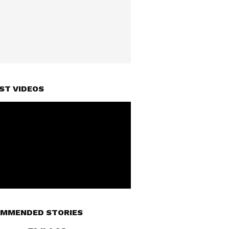
ST VIDEOS
MMENDED STORIES