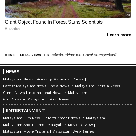
HOME
LOCAL NEWS
പൊലീസിന് നിര്‍ണായക ഫോണ്‍ കോളെത്തിയത് ബിവറേജസ് ഔട്ട്ലെറ്റില്‍ നിന്ന്; മദ്യം വാങ്ങാന്‍ നല്‍കിയത് 500 ന്‍റെ കള്ളനോട്ട്, പിന്നാലെ അറസ്റ്റ്
NEWS
Malayalam News
Breaking Malayalam News
Latest Malayalam News
India News in Malayalam
Kerala News
Crime News
International News in Malayalam
Gulf News in Malayalam
Viral News
ENTERTAINMENT
Malayalam Film New
Entertainment News in Malayalam
Malayalam Short Films
Malayalam Movie Review
Malayalam Movie Trailers
Malayalam Web Series