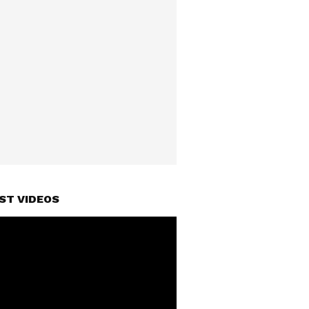
ST VIDEOS