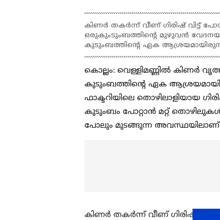
കിണര്‍ തകര്‍ന്ന് വീണ് ഗിരിഷ് വിട്ട് പോ
ഒരുകുംടുംബത്തിന്‍റെ മുഴുവന്‍ വേദനയ
കുടുംബത്തിന്‍റെ ഏക ആശ്രയമായിരുന്നു
കൊല്ലം: വെള്ളിമണ്ണില്‍ കിണര്‍ വൃത
കുടുംബത്തിന്‍റെ ഏക ആശ്രയമായിര
ഫാക്ടറിയിലെ തൊഴിലാളിയായ ഗിരിഷ്
കുടുംബം പോറ്റാന്‍ മറ്റ് തൊഴിലുകള
പോലും മുടങ്ങുന്ന അവസ്ഥയിലാണ്
കിണര്‍ തകര്‍ന്ന് വീണ് ഗിരിഷ് വിട്ട്