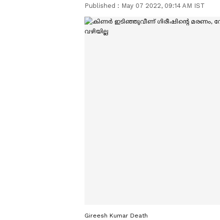
Published :
May 07 2022, 09:14 AM IST
Gireesh Kumar Death