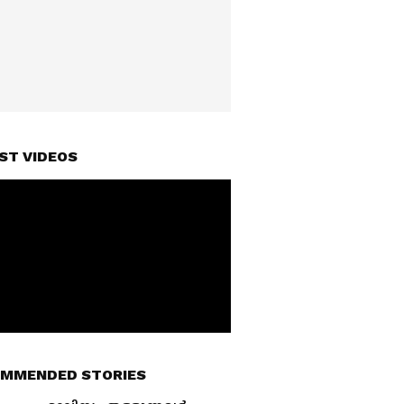
ST VIDEOS
MMENDED STORIES