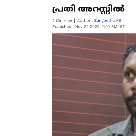
പ്രതി അറസ്റ്റിൽ
Author :
Sangeetha KS
2
Min read
Published :
Nov 22 2025, 11:10 PM IST