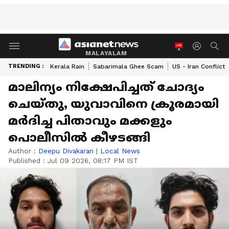
MALAYALAM
TRENDING :
Kerala Rain
Sabarimala Ghee Scam
US - Iran Conflict
മാലിന്യം നിക്ഷേപിച്ചത് ചോദ്യം
ചെയ്തു, യുവാവിനെ ക്രൂരമായി
മർദിച്ച പിതാവും മക്കളും
പൊലീസില്‍ കീഴടങ്ങി
Author :
Deepu Divakaran
|
Local News
Published :
Jul 09 2026, 08:17 PM IST