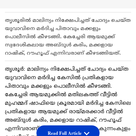
തൃശൂരിൽ മാലിന്യം നിക്ഷേപിച്ചത് ചോദ്യം ചെയ്ത
യുവാവിനെ മര്‍ദിച്ച പിതാവും മക്കളും
പൊലീസില്‍ കീഴടങ്ങി. കേച്ചേരി ആയമുക്ക്
സ്വദേശികലായ അബ്ദുള്‍ കരിം, മക്കളായ
റാഷിക്, റൗഹൂഫ് എന്നിവരാണ് കീഴടങ്ങിയത്.
തൃശൂര്‍: മാലിന്യം നിക്ഷേപിച്ചത് ചോദ്യം ചെയ്ത
യുവാവിനെ മര്‍ദിച്ച കേസില്‍ പ്രതികളായ
പിതാവും മക്കളും പൊലീസില്‍ കീഴടങ്ങി.
കേച്ചേരി ആയമുക്കില്‍ മതിലകത്ത് വീട്ടില്‍
മുഹമ്മദ് ഷാഫിയെ ക്രൂരമായി മര്‍ദിച്ച കേസിലെ
പ്രതികളായ ആയമുക്ക് രായ്മരക്കാര്‍ വീട്ടില്‍
അബ്ദുള്‍ കരിം, മക്കളായ റാഷിക്, റൗഹൂഫ്
എന്നിവരാണ് കീഴടങ്ങിയത്. ഇവരെ കുന്നംകുളം
Read Full Article