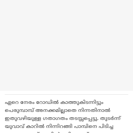
ഏറെ നേരം റോഡിൽ കാത്തുകിടന്നിട്ടും
പെരുമ്പാമ്പ് അനക്കമില്ലാതെ നിന്നതിനാല്‍
ഇതുവഴിയുള്ള ഗതാഗതം തടസ്സപ്പെട്ടു. തുടര്‍ന്ന്
യുവാവ് കാറില്‍ നിന്നിറങ്ങി പാമ്പിനെ പിടിച്ച