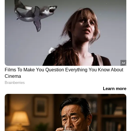
RECOMMENDED STORIES