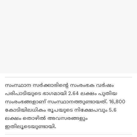
സംസ്ഥാന സര്‍ക്കാരിന്റെ സംരംഭക വര്‍ഷം
പരിപാടിയുടെ ഭാഗമായി 2.64 ലക്ഷം പുതിയ
സംരംഭങ്ങളാണ് സംസ്ഥാനത്തുണ്ടായത്. 16,800
കോടിയിലധികം രൂപയുടെ നിക്ഷേപവും 5.6
ലക്ഷം തൊഴില്‍ അവസരങ്ങളും
ഇതിലൂടെയുണ്ടായി.