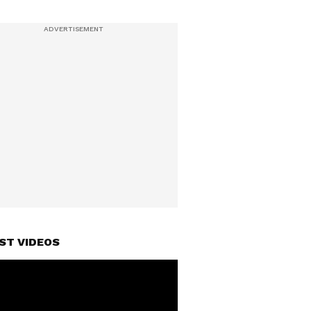
ST VIDEOS