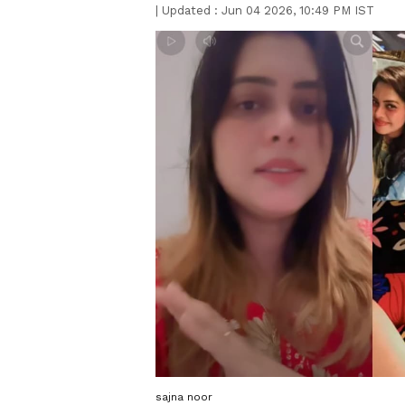
|
Updated :
Jun 04 2026, 10:49 PM IST
sajna noor