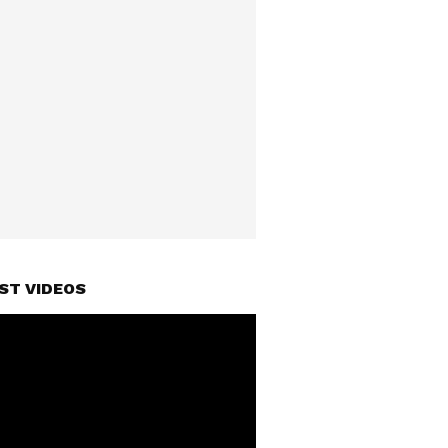
ST VIDEOS