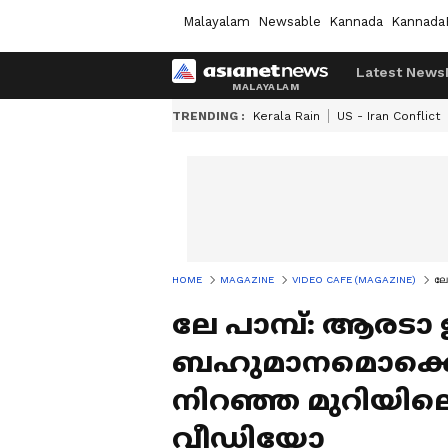
Malayalam
Newsable
Kannada
Kannada
Latest News
TRENDING :
Kerala Rain
US - Iran Conflict
HOME
MAGAZINE
VIDEO CAFE (MAGAZINE)
ലേ
ലേ പാമ്പ്: ആരടാ 
ബഹുമാനമൊക്കെ 
നിറഞ്ഞ മുറിയില
വീഡിയോ