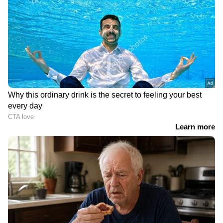
RECOMMENDED STORIES