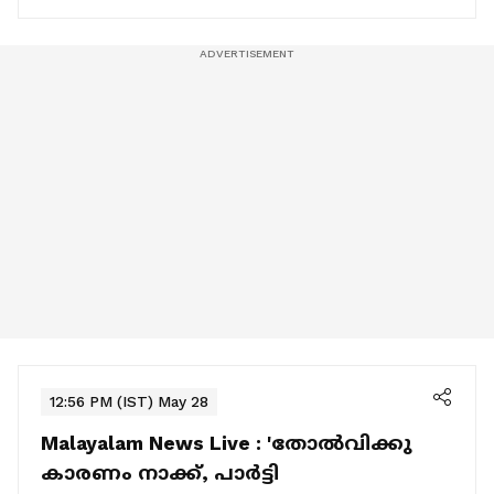
12:56 PM (IST) May 28
Malayalam News Live :
'തോൽവിക്കു
കാരണം നാക്ക്, പാർട്ടി