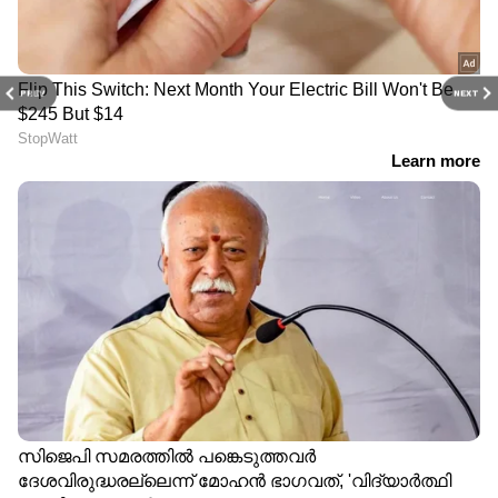
PREV
NEXT