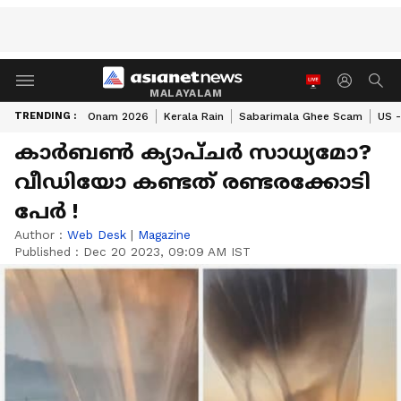
MALAYALAM
TRENDING :
Onam 2026
Kerala Rain
Sabarimala Ghee Scam
US -
കാര്‍ബണ്‍ ക്യാപ്ചര്‍ സാധ്യമോ?
വീഡിയോ കണ്ടത് രണ്ടരക്കോടി
പേര്‍ !
Author :
Web Desk
|
Magazine
Published :
Dec 20 2023, 09:09 AM IST