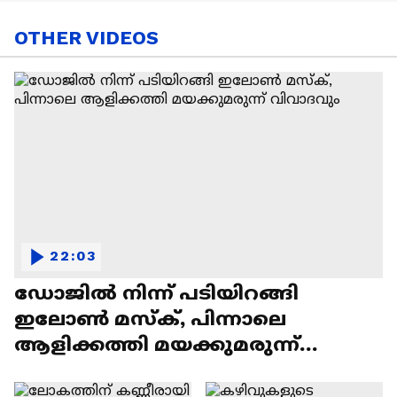
OTHER VIDEOS
22:03
ഡോജിൽ നിന്ന് പടിയിറങ്ങി
ഇലോൺ മസ്ക്, പിന്നാലെ
ആളിക്കത്തി മയക്കുമരുന്ന്
വിവാദവും