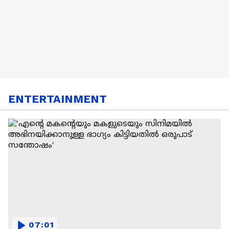
ENTERTAINMENT
07:01