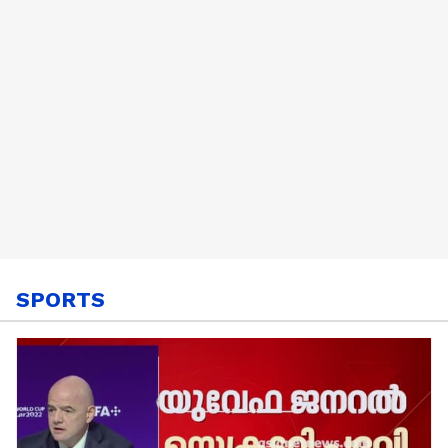
SPORTS