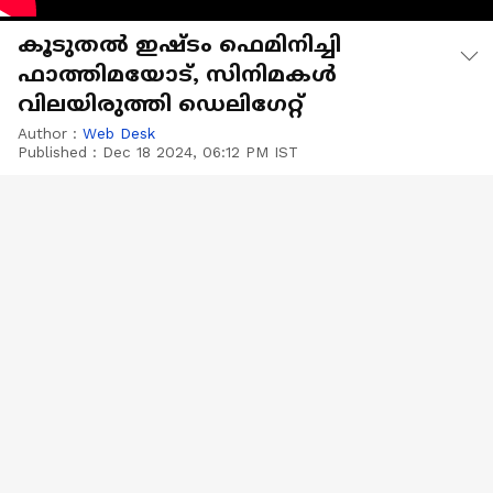
കൂടുതല്‍ ഇഷ്‍ടം ഫെമിനിച്ചി
ഫാത്തിമയോട്, സിനിമകള്‍
വിലയിരുത്തി ഡെലിഗേറ്റ്
Author :
Web Desk
Published :
Dec 18 2024, 06:12 PM IST