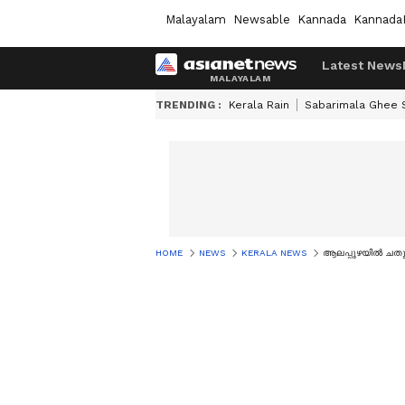
Malayalam
Newsable
Kannada
Kannada
Latest News
TRENDING :
Kerala Rain
Sabarimala Ghee
HOME
NEWS
KERALA NEWS
ആലപ്പുഴയില്‍ ചതു