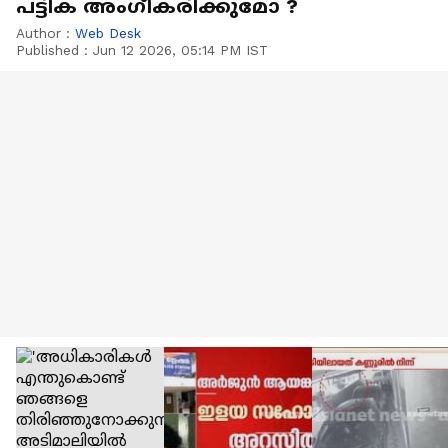
പട്ടിക അംഗീകരിക്കുമോ ?
Author :
Web Desk
Published :
Jun 12 2026, 05:14 PM IST