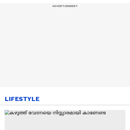
LIFESTYLE