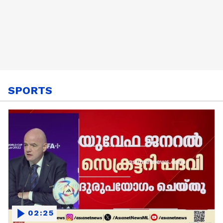
SPORTS
02:25