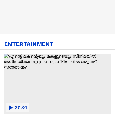
ENTERTAINMENT
07:01