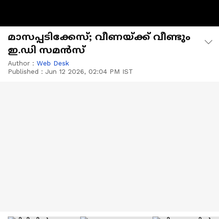
മാസപ്പടിക്കേസ്; വീണയ്ക്ക് വീണ്ടും
ഇ.ഡി സമൻസ്
Author :
Web Desk
Published :
Jun 12 2026, 02:04 PM IST