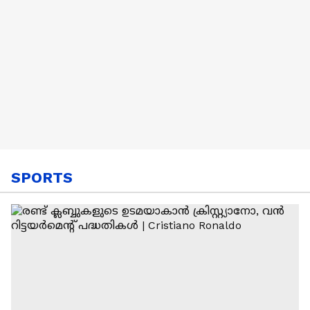
SPORTS