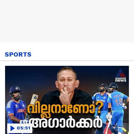
SPORTS
05:51