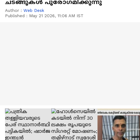
ചടങ്ങുകൾ പുരോ​ഗമിക്കുന്നു
Author :
Web Desk
Published :
May 21 2026, 11:06 AM IST