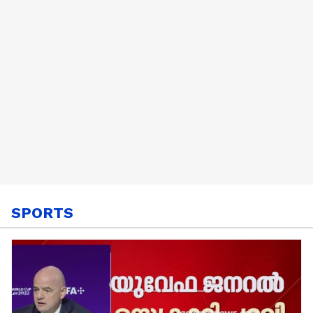
SPORTS