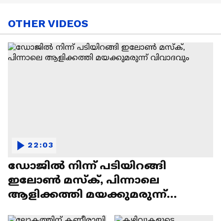
OTHER VIDEOS
22:03
ഡോജിൽ നിന്ന് പടിയിറങ്ങി
ഇലോൺ മസ്ക്, പിന്നാലെ
ആളിക്കത്തി മയക്കുമരുന്ന്
വിവാദവും