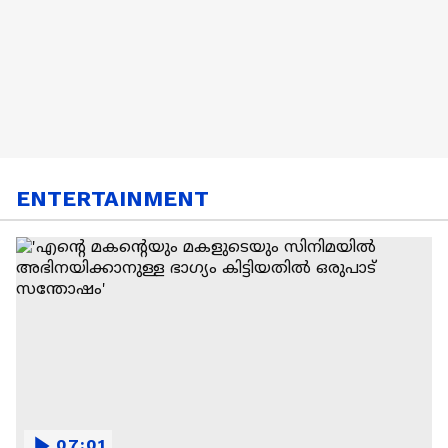
ENTERTAINMENT
07:01