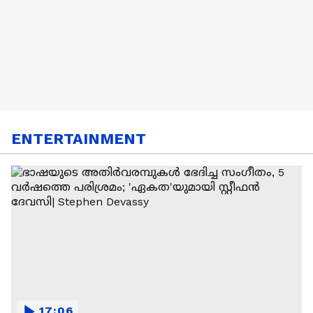
ENTERTAINMENT
17:06