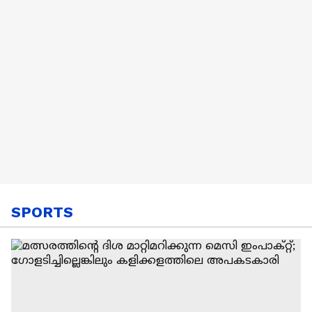
SPORTS