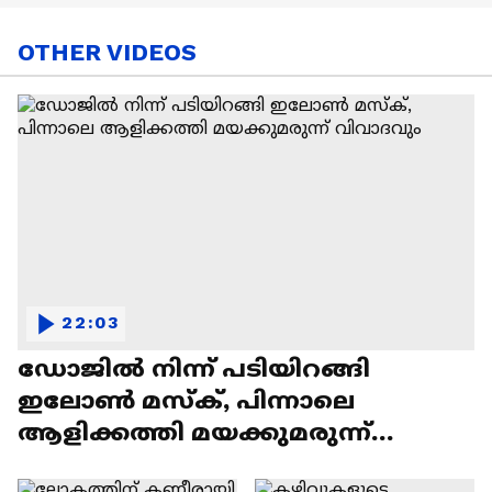
OTHER VIDEOS
22:03
ഡോജിൽ നിന്ന് പടിയിറങ്ങി
ഇലോൺ മസ്ക്, പിന്നാലെ
ആളിക്കത്തി മയക്കുമരുന്ന്
വിവാദവും