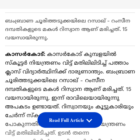
ബംബ്രാണ ചൂരിത്തടുക്കയിലെ റസാഖ് - റംസീന
ദമ്പതികളുടെ മകള്‍ റിസ്വാന ആണ് മരിച്ചത്. 15
വയസായിരുന്നു.
കാസര്‍കോട്:
കാസര്‍കോട് കുമ്പളയിൽ
സ്‌കൂട്ടര്‍ നിയന്ത്രണം വിട്ട് മതിലിലിടിച്ച് പത്താം
ക്ലാസ് വിദ്യാര്‍ത്ഥിനിക്ക് ദാരുണാന്ത്യം. ബംബ്രാണ
ചൂരിത്തടുക്കയിലെ റസാഖ് - റംസീന
ദമ്പതികളുടെ മകള്‍ റിസ്വാന ആണ് മരിച്ചത്. 15
വയസായിരുന്നു. ഇന്ന് രാവിലെയായിരുന്നു
അപകടം ഉണ്ടായത്. റിസ്വാനയും കൂട്ടുകാരിയും
ചേര്‍ന്ന് സ്‌കൂട്ടറില്‍ ട്യൂഷന്
Read Full Article
പോകുന്നതിനിടെയാണ് വാഹനം നിയന്ത്രണം
വിട്ട് മതിലിലിടിച്ചത്. ഉടന്‍ തന്നെ