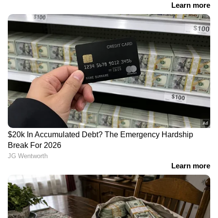
RECOMMENDED STORIES