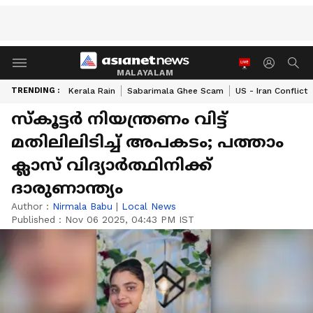
MALAYALAM
TRENDING :
Kerala Rain
Sabarimala Ghee Scam
US - Iran Conflict
സ്‌കൂട്ടര്‍ നിയന്ത്രണം വിട്ട്
മതിലിലിടിച്ച് അപകടം; പത്താം
ക്ലാസ് വിദ്യാര്‍ത്ഥിനിക്ക്
ദാരുണാന്ത്യം
Author :
Nirmala Babu
|
Local News
Published :
Nov 06 2025, 04:43 PM IST