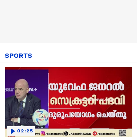
SPORTS
02:25