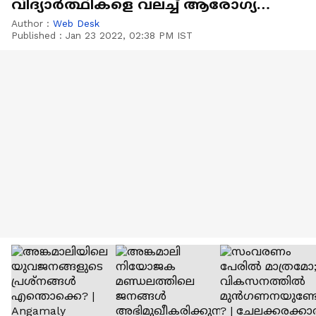
വിദ്യാർത്ഥികളെ വലച്ച് ആരോഗ്യ
സർവകലാശാല
Author :
Web Desk
Published :
Jan 23 2022, 02:38 PM IST