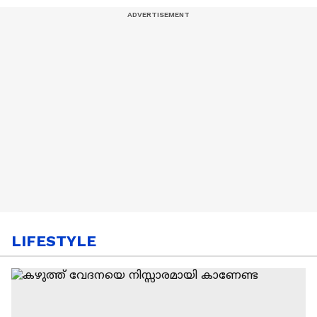
LIFESTYLE