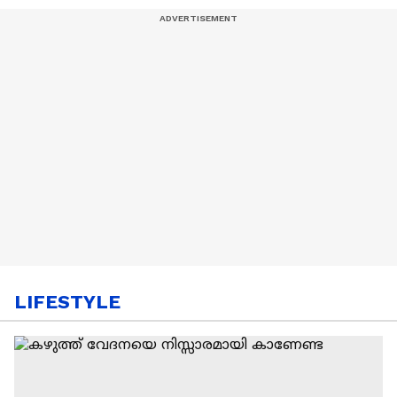
LIFESTYLE