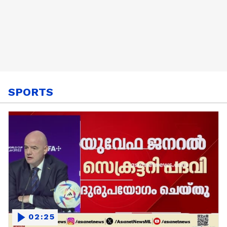
SPORTS
02:25