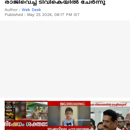
രാജിവെച്ച് ടിവികെയില്‍ ചേര്‍ന്നു
Author :
Web Desk
Published :
May 25 2026, 08:17 PM IST