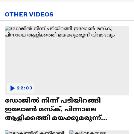
OTHER VIDEOS
22:03
ഡോജിൽ നിന്ന് പടിയിറങ്ങി
ഇലോൺ മസ്ക്, പിന്നാലെ
ആളിക്കത്തി മയക്കുമരുന്ന്
വിവാദവും