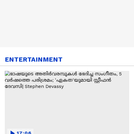
ENTERTAINMENT
17:06