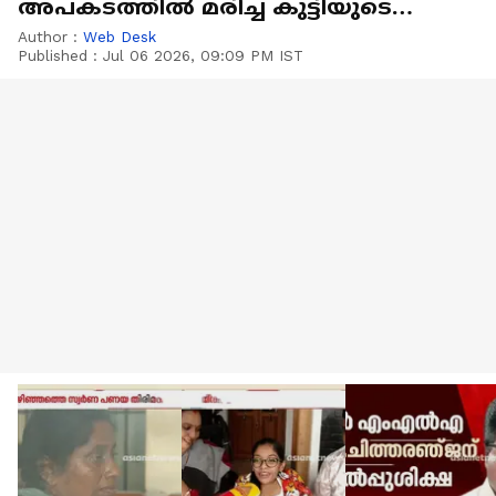
അപകടത്തിൽ മരിച്ച കുട്ടിയുടെ
മൃതദേഹം സംസ്കരിച്ചു
Author :
Web Desk
Published :
Jul 06 2026, 09:09 PM IST