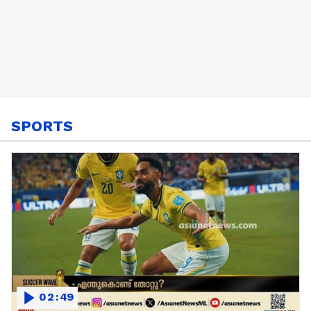
SPORTS
02:49