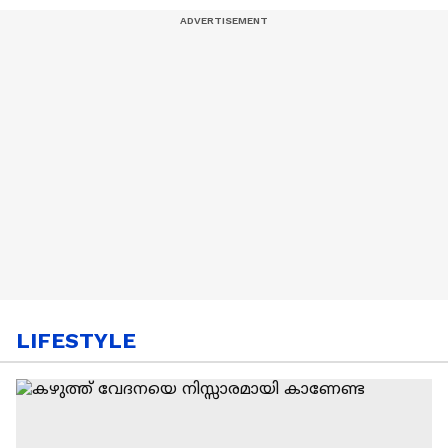
LIFESTYLE