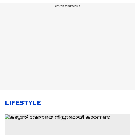
LIFESTYLE