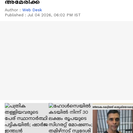
അമേരിക്ക
Author :
Web Desk
Published :
Jul 04 2026, 06:02 PM IST