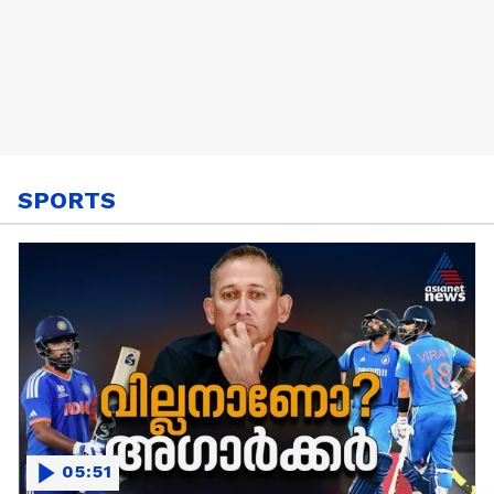
SPORTS
05:51