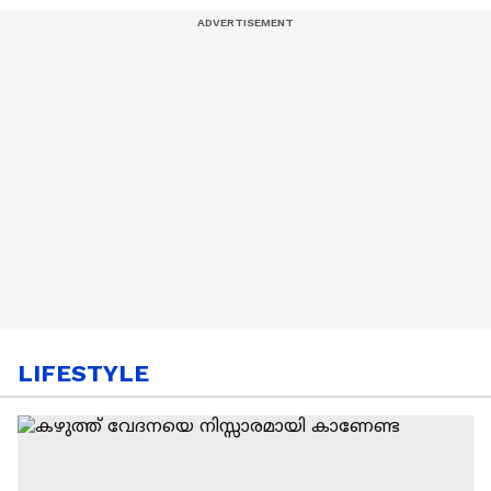
LIFESTYLE