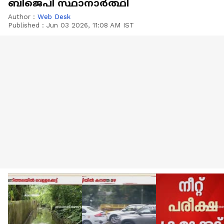
ബിജെപി സ്ഥാനാർത്ഥി
Author :
Web Desk
Published :
Jun 03 2026, 11:08 AM IST