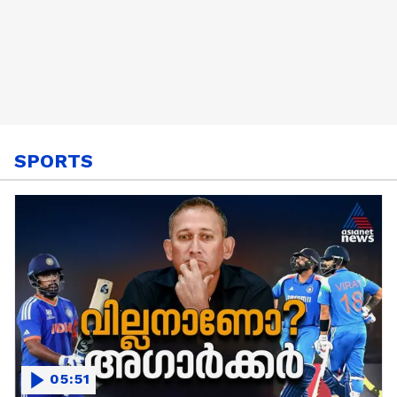
SPORTS
05:51