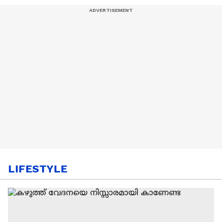
LIFESTYLE