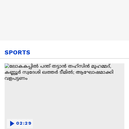
SPORTS
02:29