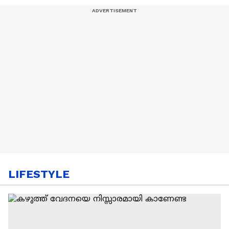
LIFESTYLE