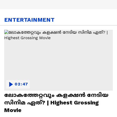
ENTERTAINMENT
02:47
ലോകത്തേറ്റവും കളക്ഷൻ നേടിയ
സിനിമ ഏത്? | Highest Grossing
Movie