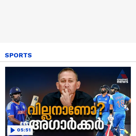
SPORTS
05:51