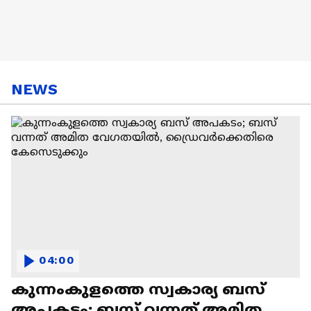
NEWS
04:00
കുന്നംകുളത്തെ സ്വകാര്യ ബസ്
അപകടം; ബസ് വന്നത് അമിത