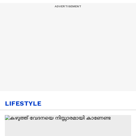
LIFESTYLE