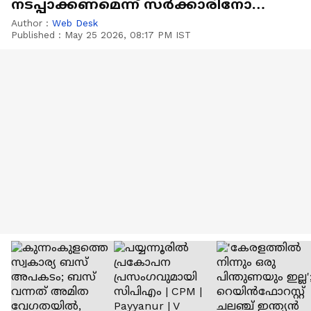
നടപ്പാക്കണമെന്ന് സർക്കാരിനോട്
കോടതി
Author :
Web Desk
Published :
May 25 2026, 08:17 PM IST