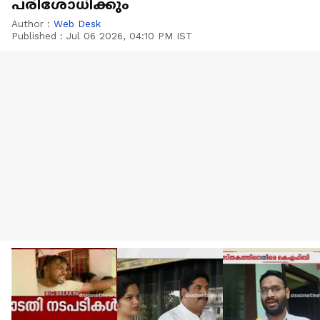
പരിശോധിക്കും
Author :
Web Desk
Published :
Jul 06 2026, 04:10 PM IST