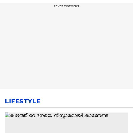
LIFESTYLE