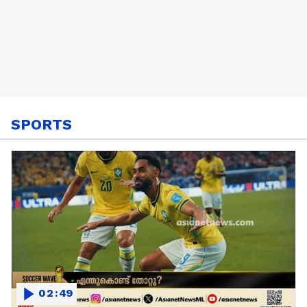
SPORTS
02:49