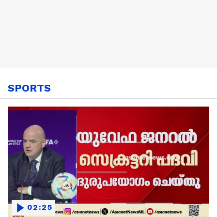
SPORTS
02:25