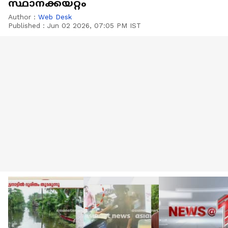
സ്ഥാനക്കയറ്റം
Author :
Web Desk
Published :
Jun 02 2026, 07:05 PM IST