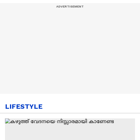
LIFESTYLE