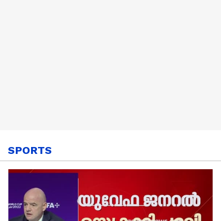
SPORTS