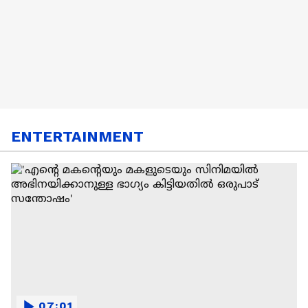
ENTERTAINMENT
07:01