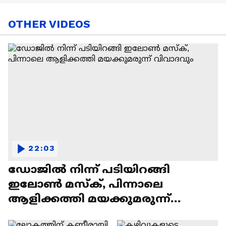
OTHER VIDEOS
22:03
ഡോജിൽ നിന്ന് പടിയിറങ്ങി
ഇലോൺ മസ്ക്, പിന്നാലെ
ആളിക്കത്തി മയക്കുമരുന്ന്
വിവാദവും