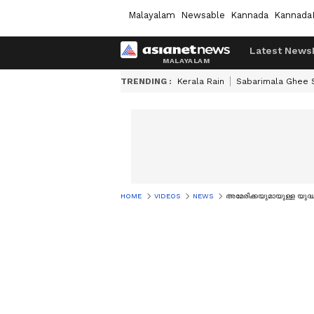
Malayalam
Newsable
Kannada
Kannada
Latest News
TRENDING :
Kerala Rain
Sabarimala Ghee
HOME
VIDEOS
NEWS
അമേരിക്കയുമായുള്ള യുദ