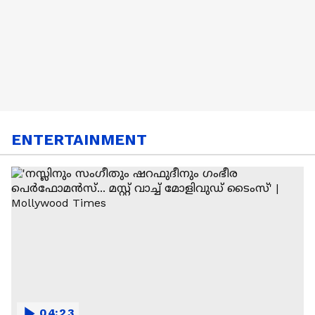
ENTERTAINMENT
04:23