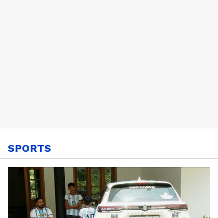
SPORTS