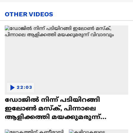
OTHER VIDEOS
22:03
ഡോജിൽ നിന്ന് പടിയിറങ്ങി
ഇലോൺ മസ്ക്, പിന്നാലെ
ആളിക്കത്തി മയക്കുമരുന്ന്
വിവാദവും