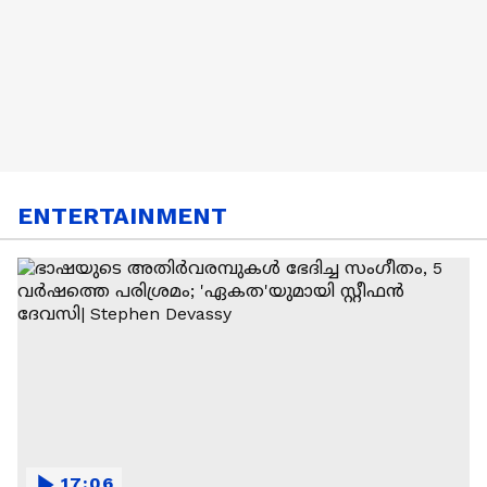
ENTERTAINMENT
17:06