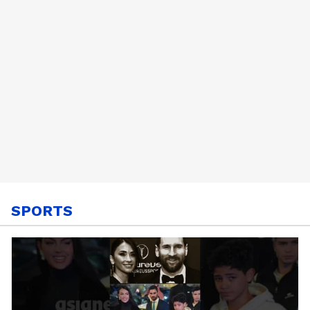
SPORTS