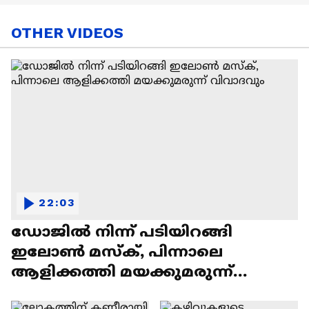
OTHER VIDEOS
22:03
ഡോജിൽ നിന്ന് പടിയിറങ്ങി
ഇലോൺ മസ്ക്, പിന്നാലെ
ആളിക്കത്തി മയക്കുമരുന്ന്
വിവാദവും