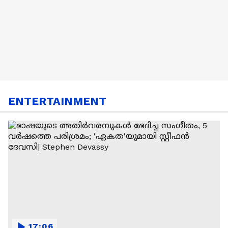
ENTERTAINMENT
17:06