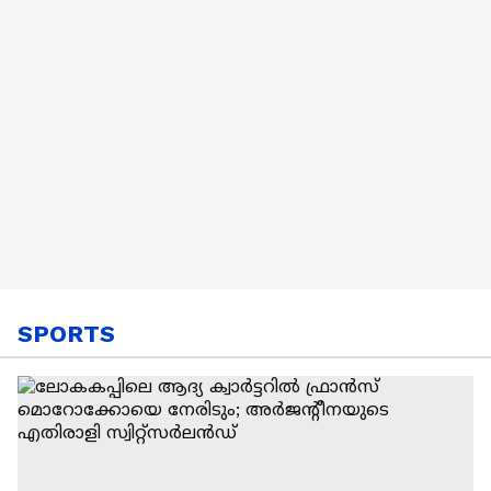
SPORTS