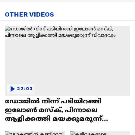
OTHER VIDEOS
22:03
ഡോജിൽ നിന്ന് പടിയിറങ്ങി
ഇലോൺ മസ്ക്, പിന്നാലെ
ആളിക്കത്തി മയക്കുമരുന്ന്
വിവാദവും