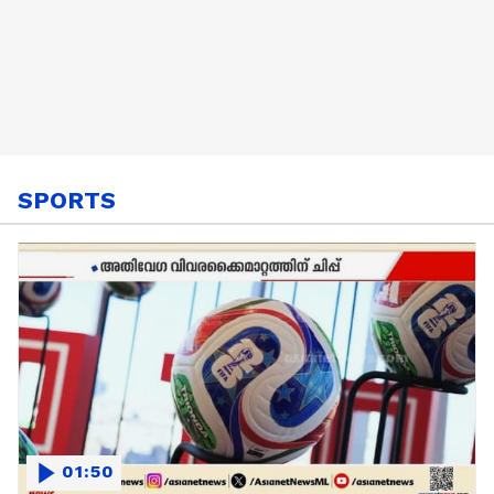
SPORTS
01:50