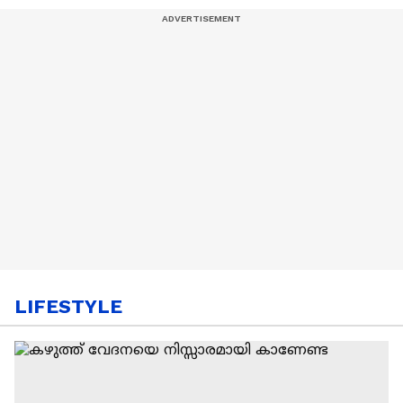
LIFESTYLE