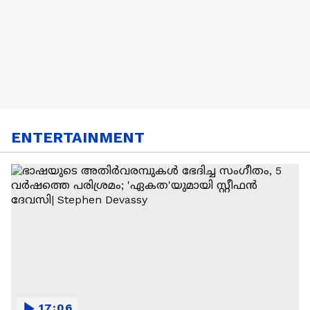
ENTERTAINMENT
17:06