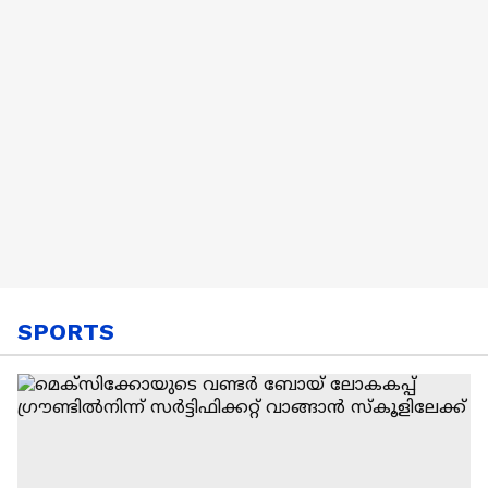
SPORTS