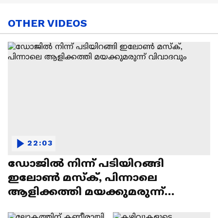
OTHER VIDEOS
22:03
ഡോജിൽ നിന്ന് പടിയിറങ്ങി
ഇലോൺ മസ്ക്, പിന്നാലെ
ആളിക്കത്തി മയക്കുമരുന്ന്
വിവാദവും