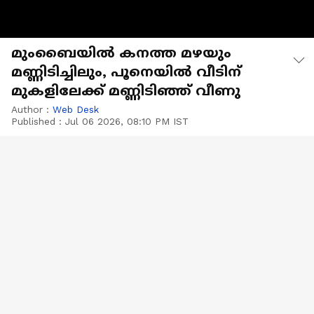
മുംബൈയിൽ കനത്ത മഴയും
മണ്ണിടിച്ചിലും, പൂനെയിൽ വീടിന്
മുകളിലേക്ക് മണ്ണിടിഞ്ഞ് വീണു
Author :
Web Desk
Published :
Jul 06 2026, 08:10 PM IST