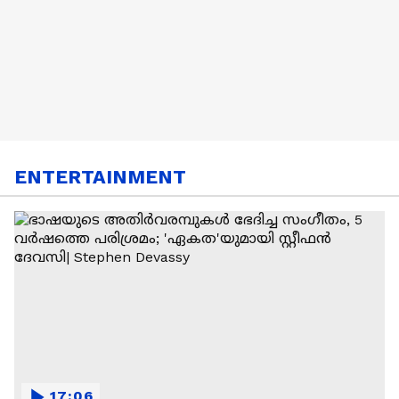
ENTERTAINMENT
17:06