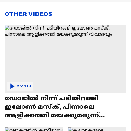
OTHER VIDEOS
22:03
ഡോജിൽ നിന്ന് പടിയിറങ്ങി
ഇലോൺ മസ്ക്, പിന്നാലെ
ആളിക്കത്തി മയക്കുമരുന്ന്
വിവാദവും