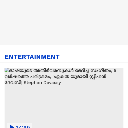
ENTERTAINMENT
17:06