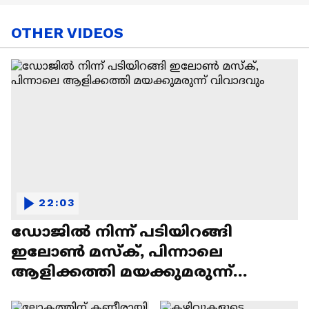
OTHER VIDEOS
22:03
ഡോജിൽ നിന്ന് പടിയിറങ്ങി
ഇലോൺ മസ്ക്, പിന്നാലെ
ആളിക്കത്തി മയക്കുമരുന്ന്
വിവാദവും