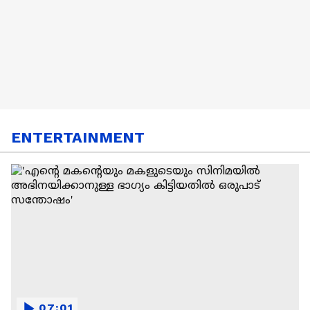
ENTERTAINMENT
07:01