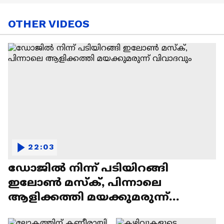
OTHER VIDEOS
22:03
ഡോജിൽ നിന്ന് പടിയിറങ്ങി
ഇലോൺ മസ്ക്, പിന്നാലെ
ആളിക്കത്തി മയക്കുമരുന്ന്
വിവാദവും