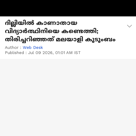
ദില്ലിയിൽ കാണാതായ
വിദ്യാർത്ഥിനിയെ കണ്ടെത്തി;
തിരിച്ചറിഞ്ഞത് മലയാളി കുടുംബം
Author :
Web Desk
Published :
Jul 09 2026, 01:01 AM IST