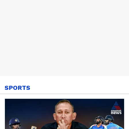
Shah
SPORTS