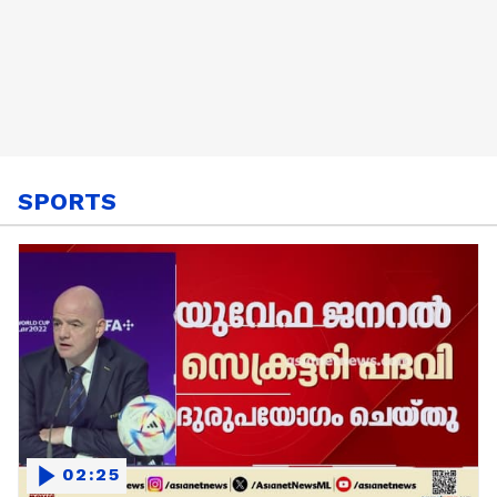
SPORTS
02:25