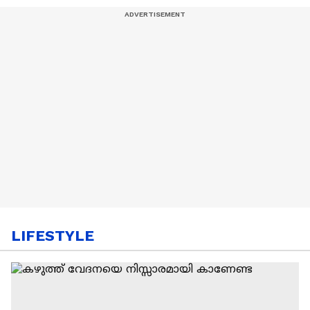
LIFESTYLE