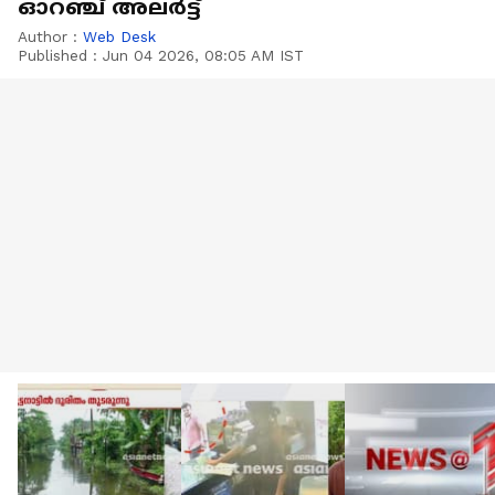
ഓറഞ്ച് അലർട്ട്
Author :
Web Desk
Published :
Jun 04 2026, 08:05 AM IST