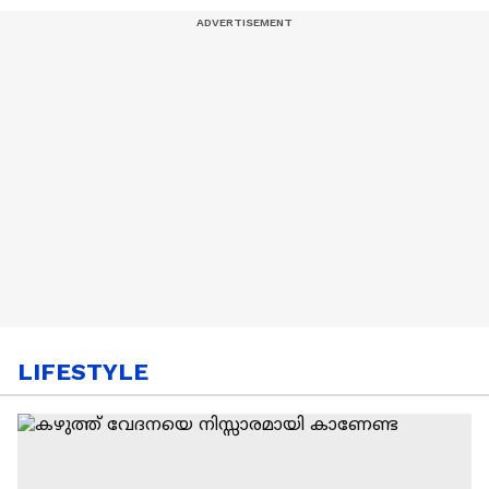
LIFESTYLE