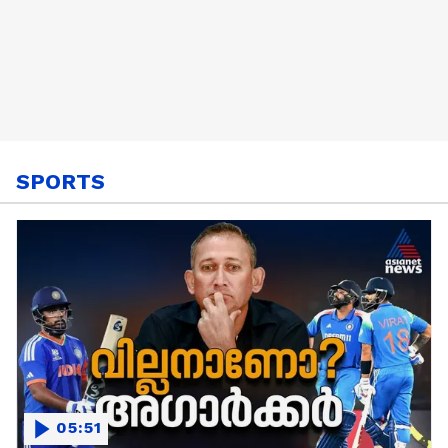
SPORTS
05:51