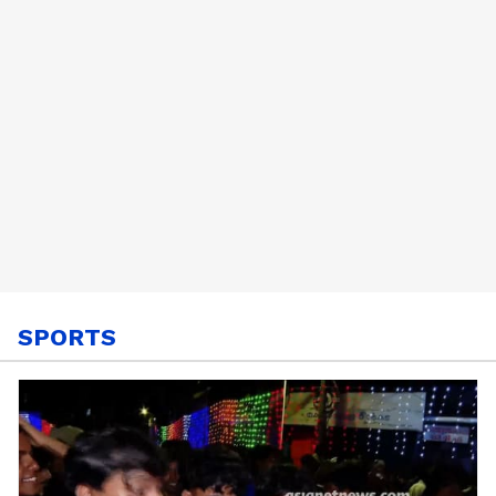
എത്തിക്കും
SPORTS