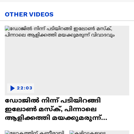
OTHER VIDEOS
22:03
ഡോജിൽ നിന്ന് പടിയിറങ്ങി
ഇലോൺ മസ്ക്, പിന്നാലെ
ആളിക്കത്തി മയക്കുമരുന്ന്
വിവാദവും