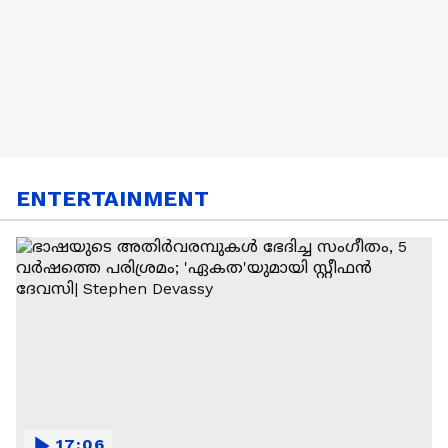
ENTERTAINMENT
17:06