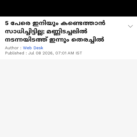
5 പേരെ ഇനിയും കണ്ടെത്താൻ
സാധിച്ചിട്ടില്ല; മണ്ണിടച്ചലിൽ
നടന്നയിടത്ത് ഇന്നും തെരച്ചിൽ
Author :
Web Desk
Published :
Jul 08 2026, 07:01 AM IST