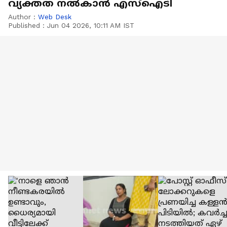
വ്യക്തത നൽകാൻ എസ്ഐടി
Author :
Web Desk
Published :
Jun 04 2026, 10:11 AM IST