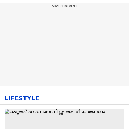
LIFESTYLE