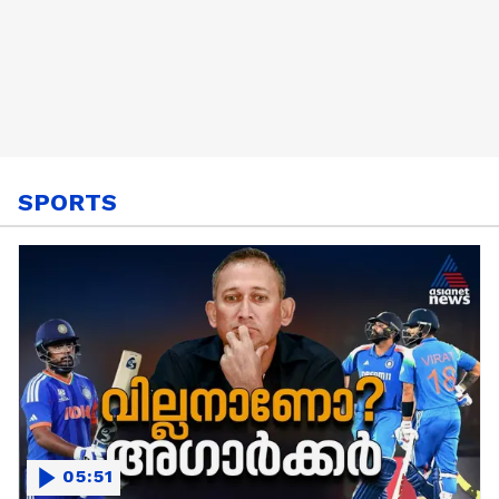
SPORTS
05:51