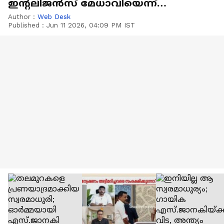
ഇന്റലിജൻസ് മേധാവിയെന്ന്
സുരക്ഷാമന്ത്രി
Author :
Web Desk
Published :
Jun 11 2026, 04:09 PM IST