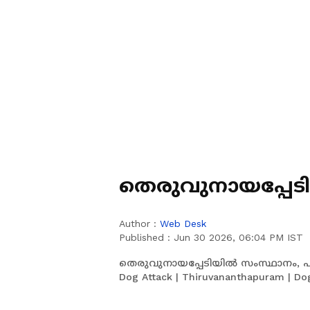
തെരുവുനായപ്പേട
Author :
Web Desk
Published :
Jun 30 2026, 06:04 PM IST
തെരുവുനായപ്പേടിയിൽ സംസ്ഥാനം, 
Dog Attack | Thiruvananthapuram | Dog